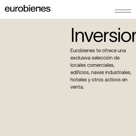
Inversio
Eurobienes te ofrece una
exclusiva selección de
locales comerciales,
edificios, naves industriales,
hoteles y otros activos en
venta.